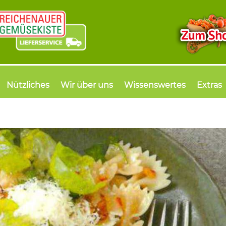
Nützliches
Wir über uns
Wissenswertes
Extras