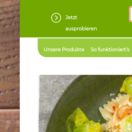
=
Jetzt
ausprobieren
Unsere Produkte
So funktioniert’s