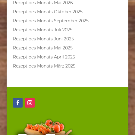
Rezept des Monats Mai 2026
Rezept des Monats Oktober 2025
Rezept des Monats September 2025
Rezept des Monats Juli 2025
Rezept des Monats Juni 2025
Rezept des Monats Mai 2025
Rezept des Monats April 2025
Rezept des Monats März 2025