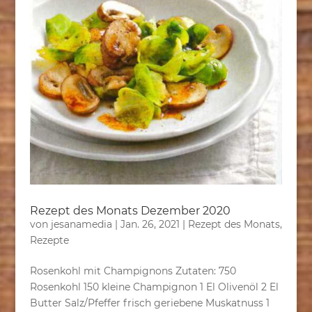
Rezept des Monats Dezember 2020
von
jesanamedia
|
Jan. 26, 2021
|
Rezept des Monats
,
Rezepte
Rosenkohl mit Champignons Zutaten: 750
Rosenkohl 150 kleine Champignon 1 El Olivenöl 2 El
Butter Salz/Pfeffer frisch geriebene Muskatnuss 1