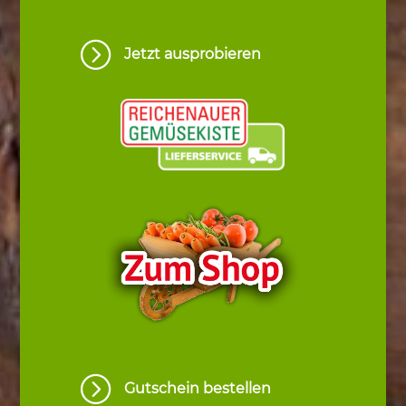
=
Jetzt ausprobieren
=
Gutschein bestellen