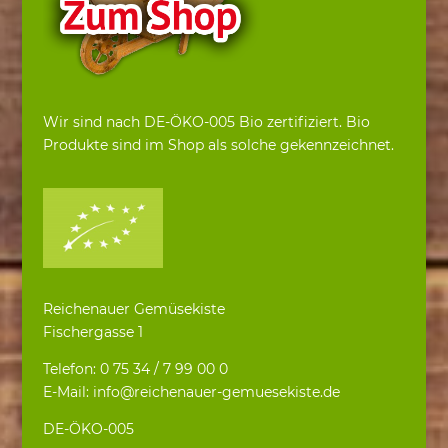
Wir sind nach DE-ÖKO-005 Bio zertifiziert. Bio
Produkte sind im Shop als solche gekennzeichnet.
Reichenauer Gemüsekiste
Fischergasse 1
Telefon: 0 75 34 / 7 99 00 0
E-Mail: info@reichenauer-gemuesekiste.de
DE-ÖKO-005