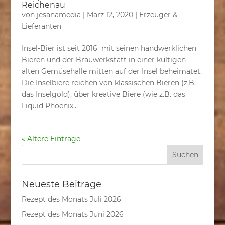
Reichenau
von
jesanamedia
|
März 12, 2020
|
Erzeuger &
Lieferanten
Insel-Bier ist seit 2016 mit seinen handwerklichen
Bieren und der Brauwerkstatt in einer kultigen
alten Gemüsehalle mitten auf der Insel beheimatet.
Die Inselbiere reichen von klassischen Bieren (z.B.
das Inselgold), über kreative Biere (wie z.B. das
Liquid Phoenix...
« Ältere Einträge
Neueste Beiträge
Rezept des Monats Juli 2026
Rezept des Monats Juni 2026