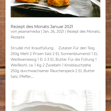
Rezept des Monats Januar 2021
von
jesanamedia
|
Jan. 26, 2021
|
Rezept des Monats
,
Rezepte
Strudel mit Krautfüllung Zutaten Für den Teig
250g Mehl 2 Prisen Salz 2 EL Sonnenblumenöl 1 EL
Weißweinessig 1 Ei 2-3 EL Butter Für die Füllung 1
Weißkohl, ca. 1 Kg 2 Zwiebeln 1 Knoblauchzehe
250g durchwachsener Räucherspeck 2 EL Butter
Salz, Pfeffer,...