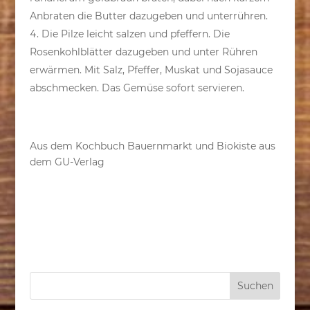
Anbraten die Butter dazugeben und unterrühren.
Die Pilze leicht salzen und pfeffern. Die
Rosenkohlblätter dazugeben und unter Rühren
erwärmen. Mit Salz, Pfeffer, Muskat und Sojasauce
abschmecken. Das Gemüse sofort servieren.
Aus dem Kochbuch Bauernmarkt und Biokiste aus
dem GU-Verlag