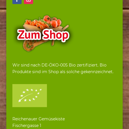
Wir sind nach DE-ÖKO-005 Bio zertifiziert. Bio
Produkte sind im Shop als solche gekennzeichnet.
Reichenauer Gemüsekiste
Fischergasse 1