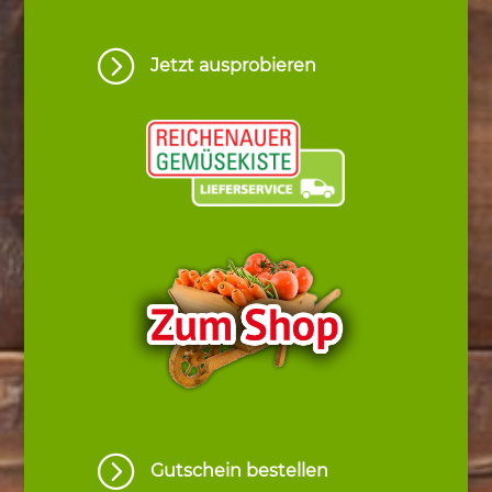
=
Jetzt ausprobieren
=
Gutschein bestellen