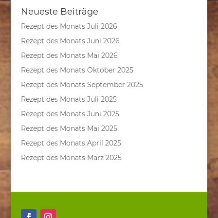
Neueste Beiträge
Rezept des Monats Juli 2026
Rezept des Monats Juni 2026
Rezept des Monats Mai 2026
Rezept des Monats Oktober 2025
Rezept des Monats September 2025
Rezept des Monats Juli 2025
Rezept des Monats Juni 2025
Rezept des Monats Mai 2025
Rezept des Monats April 2025
Rezept des Monats März 2025