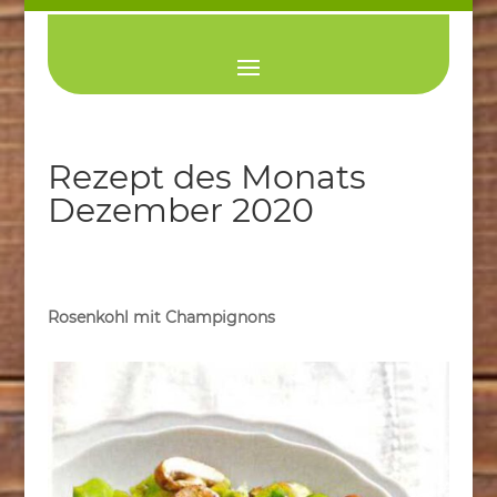
Rezept des Monats
Dezember 2020
Rosenkohl mit Champignons