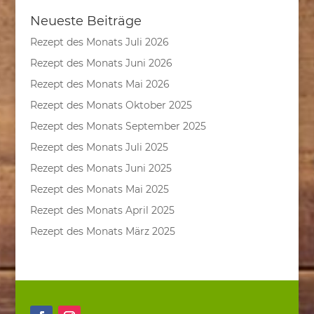
Neueste Beiträge
Rezept des Monats Juli 2026
Rezept des Monats Juni 2026
Rezept des Monats Mai 2026
Rezept des Monats Oktober 2025
Rezept des Monats September 2025
Rezept des Monats Juli 2025
Rezept des Monats Juni 2025
Rezept des Monats Mai 2025
Rezept des Monats April 2025
Rezept des Monats März 2025