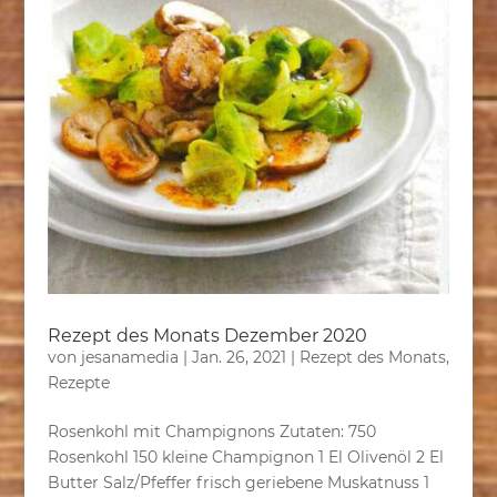
Rezept des Monats Dezember 2020
von
jesanamedia
|
Jan. 26, 2021
|
Rezept des Monats
,
Rezepte
Rosenkohl mit Champignons Zutaten: 750
Rosenkohl 150 kleine Champignon 1 El Olivenöl 2 El
Butter Salz/Pfeffer frisch geriebene Muskatnuss 1