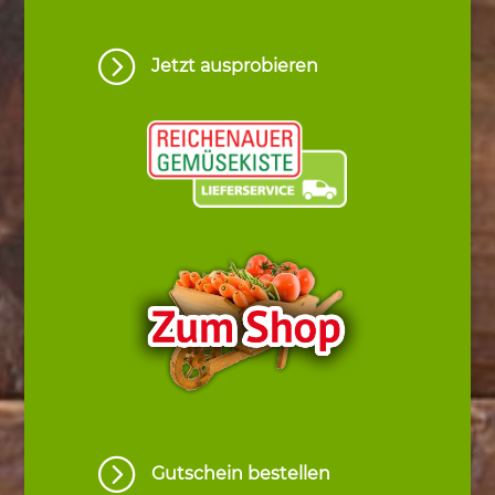
=
Jetzt ausprobieren
=
Gutschein bestellen