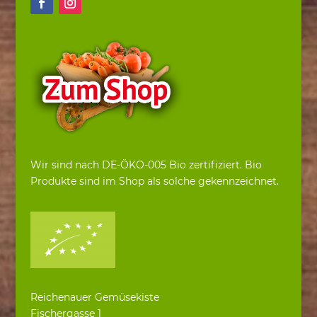
Wir sind nach DE-ÖKO-005 Bio zertifiziert. Bio
Produkte sind im Shop als solche gekennzeichnet.
Reichenauer Gemüsekiste
Fischergasse 1