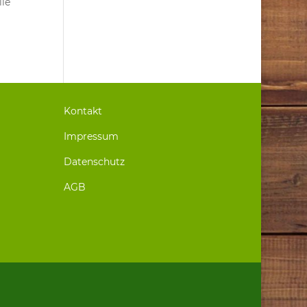
lie
Kontakt
Impressum
Datenschutz
AGB