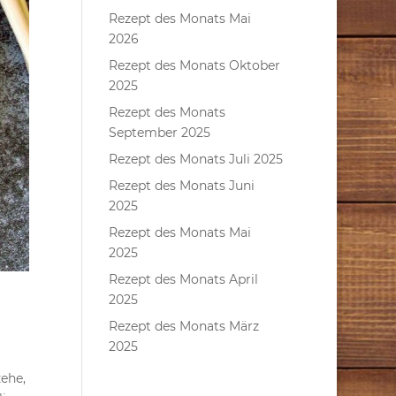
Rezept des Monats Mai
2026
Rezept des Monats Oktober
2025
Rezept des Monats
September 2025
Rezept des Monats Juli 2025
Rezept des Monats Juni
2025
Rezept des Monats Mai
2025
Rezept des Monats April
2025
Rezept des Monats März
2025
zehe,