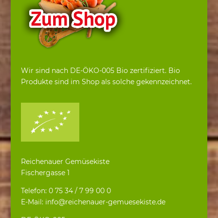
Wir sind nach DE-ÖKO-005 Bio zertifiziert. Bio
Produkte sind im Shop als solche gekennzeichnet.
Reichenauer Gemüsekiste
Fischergasse 1
Telefon: 0 75 34 / 7 99 00 0
E-Mail: info@reichenauer-gemuesekiste.de