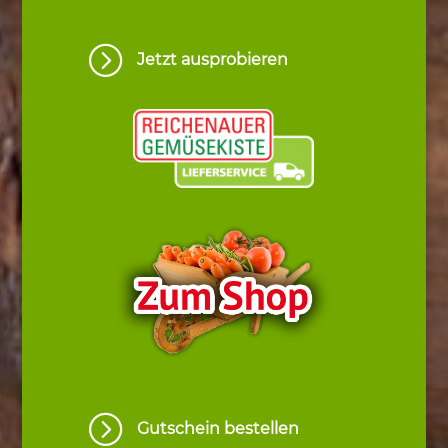
=
Jetzt ausprobieren
=
Gutschein bestellen