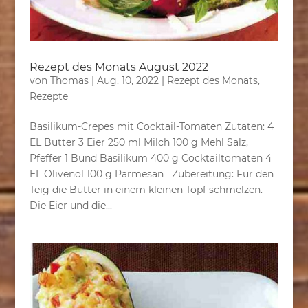
Rezept des Monats August 2022
von
Thomas
|
Aug. 10, 2022
|
Rezept des Monats
,
Rezepte
Basilikum-Crepes mit Cocktail-Tomaten Zutaten: 4
EL Butter 3 Eier 250 ml Milch 100 g Mehl Salz,
Pfeffer 1 Bund Basilikum 400 g Cocktailtomaten 4
EL Olivenöl 100 g Parmesan Zubereitung: Für den
Teig die Butter in einem kleinen Topf schmelzen.
Die Eier und die...