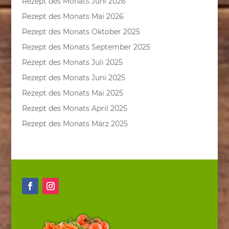
Rezept des Monats Juni 2026
Rezept des Monats Mai 2026
Rezept des Monats Oktober 2025
Rezept des Monats September 2025
Rezept des Monats Juli 2025
Rezept des Monats Juni 2025
Rezept des Monats Mai 2025
Rezept des Monats April 2025
Rezept des Monats März 2025