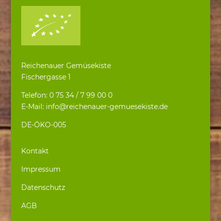
Reichenauer Gemüsekiste
Fischergasse 1
Telefon: 0 75 34 / 7 99 00 0
E-Mail: info@reichenauer-gemuesekiste.de
DE-ÖKO-005
Kontakt
Impressum
Datenschutz
AGB