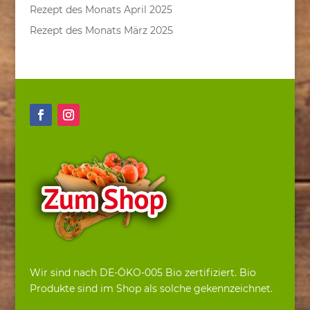
Rezept des Monats April 2025
Rezept des Monats März 2025
Wir sind nach DE-ÖKO-005 Bio zertifiziert. Bio
Produkte sind im Shop als solche gekennzeichnet.