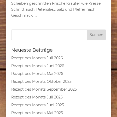
Scheiben geschnitten Frische Kräuter wie Kresse,
Schnittlauch, Petersilie… Salz und Pfeffer nach
Geschmack ...
Neueste Beiträge
Rezept des Monats Juli 2026
Rezept des Monats Juni 2026
Rezept des Monats Mai 2026
Rezept des Monats Oktober 2025
Rezept des Monats September 2025
Rezept des Monats Juli 2025
Rezept des Monats Juni 2025
Rezept des Monats Mai 2025