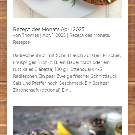
Rezept des Monats April 2025
von
Thomas
|
Apr. 1, 2025
|
Rezept des Monats
,
Rezepte
Radieschenbrot mit Schnittlauch Zutaten: Frisches,
knuspriges Brot (z. B. ein Bauernbrot oder ein
rustikales Ciabatta) 100 g Hüttenquark 4-5
Radieschen Ein paar Zweige frischer Schnittlauck
Salz und Pfeffer nach Geschmack Ein Spritzer
Zitronensaft (optional) Ein...