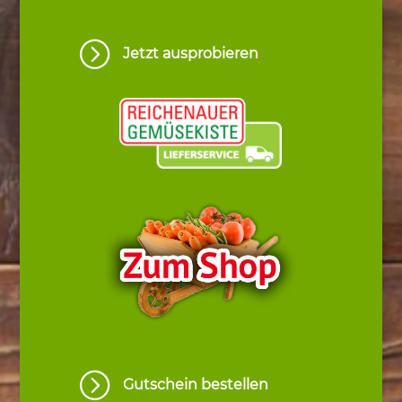
=
Jetzt ausprobieren
=
Gutschein bestellen