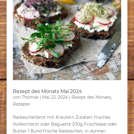
Rezept des Monats Mai 2024
von
Thomas
|
Mai 22, 2024
|
Rezept des Monats
,
Rezepte
Radieschenbrot mit Kräutern Zutaten: frisches
Vollkornbrot oder Baguette 200g Frischkäse oder
Butter 1 Bund frische Radieschen, in dünnen