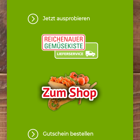
=
Jetzt ausprobieren
=
Gutschein bestellen