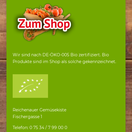
Wir sind nach DE-ÖKO-005 Bio zertifiziert. Bio
Produkte sind im Shop als solche gekennzeichnet.
Reichenauer Gemüsekiste
Fischergasse 1
Telefon: 0 75 34 / 7 99 00 0