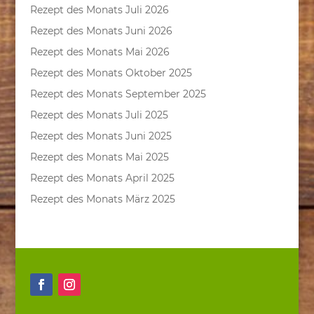
Rezept des Monats Juli 2026
Rezept des Monats Juni 2026
Rezept des Monats Mai 2026
Rezept des Monats Oktober 2025
Rezept des Monats September 2025
Rezept des Monats Juli 2025
Rezept des Monats Juni 2025
Rezept des Monats Mai 2025
Rezept des Monats April 2025
Rezept des Monats März 2025