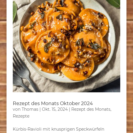
Rezept des Monats Oktober 2024
von
Thomas
|
Okt. 15, 2024
|
Rezept des Monats
,
Rezepte
Kürbis-Ravioli mit knusprigen Speckwürfeln