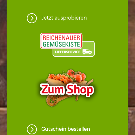
=
Jetzt ausprobieren
=
Gutschein bestellen