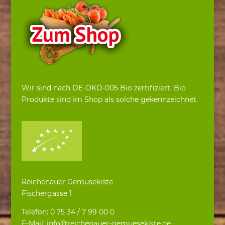
Wir sind nach DE-ÖKO-005 Bio zertifiziert. Bio
Produkte sind im Shop als solche gekennzeichnet.
Reichenauer Gemüsekiste
Fischergasse 1
Telefon: 0 75 34 / 7 99 00 0
E-Mail: info@reichenauer-gemuesekiste.de