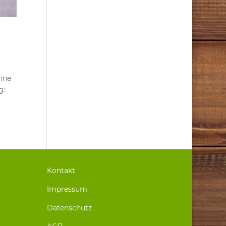
ahne
g:
Kontakt
Impressum
Datenschutz