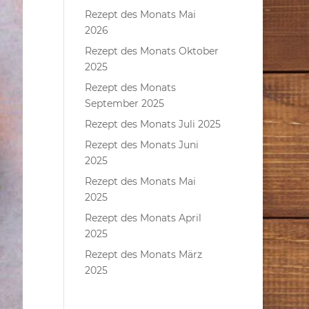
Rezept des Monats Mai
2026
Rezept des Monats Oktober
2025
Rezept des Monats
September 2025
Rezept des Monats Juli 2025
Rezept des Monats Juni
2025
Rezept des Monats Mai
2025
Rezept des Monats April
2025
Rezept des Monats März
2025