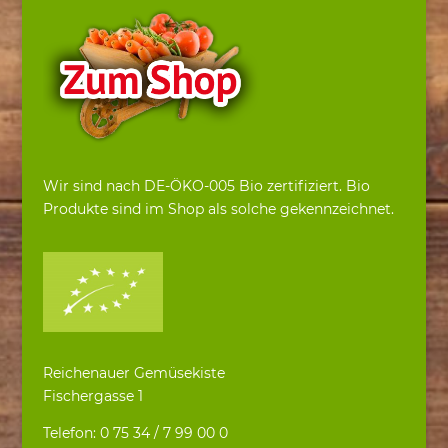
Wir sind nach DE-ÖKO-005 Bio zertifiziert. Bio
Produkte sind im Shop als solche gekennzeichnet.
Reichenauer Gemüsekiste
Fischergasse 1
Telefon: 0 75 34 / 7 99 00 0