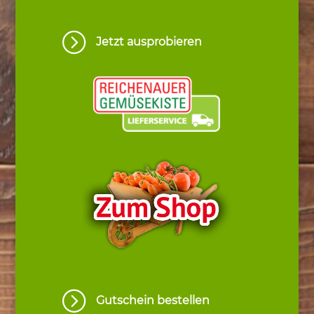
=
Jetzt ausprobieren
=
Gutschein bestellen