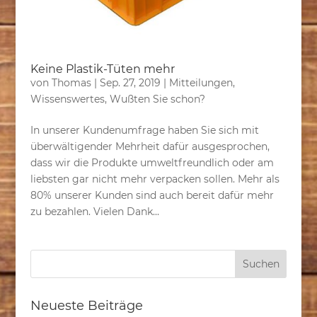
Keine Plastik-Tüten mehr
von
Thomas
|
Sep. 27, 2019
|
Mitteilungen
,
Wissenswertes
,
Wußten Sie schon?
In unserer Kundenumfrage haben Sie sich mit
überwältigender Mehrheit dafür ausgesprochen,
dass wir die Produkte umweltfreundlich oder am
liebsten gar nicht mehr verpacken sollen. Mehr als
80% unserer Kunden sind auch bereit dafür mehr
zu bezahlen. Vielen Dank...
Neueste Beiträge