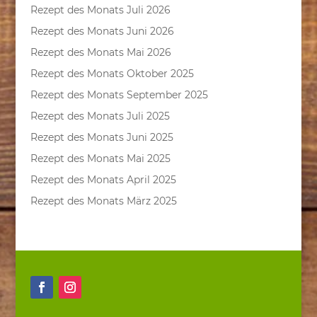
Rezept des Monats Juli 2026
Rezept des Monats Juni 2026
Rezept des Monats Mai 2026
Rezept des Monats Oktober 2025
Rezept des Monats September 2025
Rezept des Monats Juli 2025
Rezept des Monats Juni 2025
Rezept des Monats Mai 2025
Rezept des Monats April 2025
Rezept des Monats März 2025