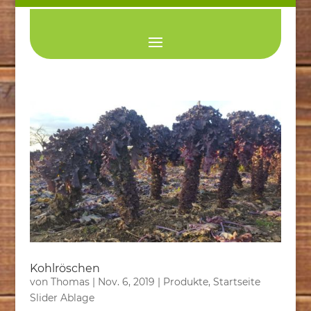
Kohlröschen
von
Thomas
|
Nov. 6, 2019
|
Produkte
,
Startseite
Slider Ablage