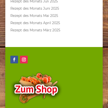
Rezept des Monats Juli 2025
Rezept des Monats Juni 2025
Rezept des Monats Mai 2025
Rezept des Monats April 2025
Rezept des Monats März 2025