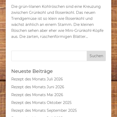
Die grün-lilanen Kohlröschen sind eine Kreuzung
zwischen Grünkohl und Rosenkohl. Das neuen
Trendgemüse ist so klein wie Rosenkohl und
wächst änhlich an einem Stamm. Die kleinen
Röschen sehen aber eher wie Mini-Grünkohl-Köpfe
aus. Die zarten, rüschenförmigen Blätter...
Neueste Beiträge
Rezept des Monats Juli 2026
Rezept des Monats Juni 2026
Rezept des Monats Mai 2026
Rezept des Monats Oktober 2025
Rezept des Monats September 2025