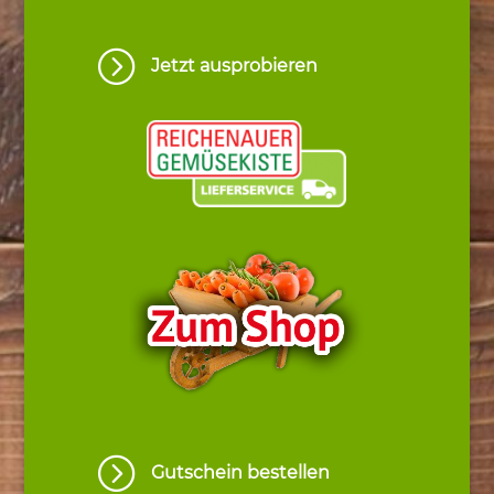
=
Jetzt ausprobieren
=
Gutschein bestellen