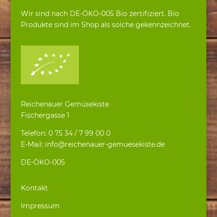
Wir sind nach DE-ÖKO-005 Bio zertifiziert. Bio
Produkte sind im Shop als solche gekennzeichnet.
Reichenauer Gemüsekiste
Fischergasse 1
Telefon: 0 75 34 / 7 99 00 0
E-Mail: info@reichenauer-gemuesekiste.de
DE-ÖKO-005
Kontakt
Impressum