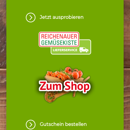
=
Jetzt ausprobieren
=
Gutschein bestellen