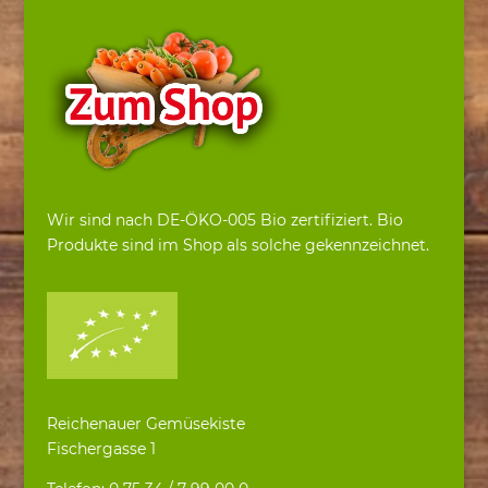
Wir sind nach DE-ÖKO-005 Bio zertifiziert. Bio
Produkte sind im Shop als solche gekennzeichnet.
Reichenauer Gemüsekiste
Fischergasse 1