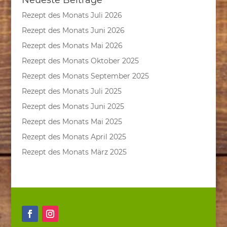
Rezept des Monats Juli 2026
Rezept des Monats Juni 2026
Rezept des Monats Mai 2026
Rezept des Monats Oktober 2025
Rezept des Monats September 2025
Rezept des Monats Juli 2025
Rezept des Monats Juni 2025
Rezept des Monats Mai 2025
Rezept des Monats April 2025
Rezept des Monats März 2025