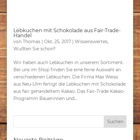
Lebkuchen mit Schokolade aus Fair-Trade-
Handel
von
Thomas
|
Okt. 25, 2017
|
Wissenswertes
,
Wußten Sie schon?
Wir haben auch Lebkuchen in unserem Sortiment.
Bei uns im Shop finden Sie eine feine Auswahl an
verschiedenen Lebkuchen. Die Firma Max Weiss
aus Neu-Ulm fertigt die Lebkuchen mit Schokolade
aus fair gehandeltem Kakao. Das Fair-Trade Kakao-
Programm Bäuerinnen und...
Neueste Beiträge