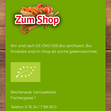
Wir sind nach DE-ÖKO-005 Bio zertifiziert. Bio
Produkte sind im Shop als solche gekennzeichnet.
Reichenauer Gemüsekiste
Fischergasse 1
Telefon: 0 75 34 / 7 99 00 0