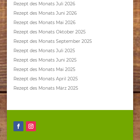
Rezept des Monats Juli 2026
Rezept des Monats Juni 2026
Rezept des Monats Mai 2026
Rezept des Monats Oktober 2025
Rezept des Monats September 2025
Rezept des Monats Juli 2025
Rezept des Monats Juni 2025
Rezept des Monats Mai 2025
Rezept des Monats April 2025
Rezept des Monats März 2025