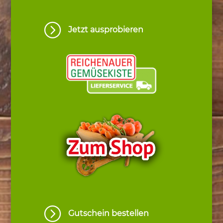
=
Jetzt ausprobieren
=
Gutschein bestellen