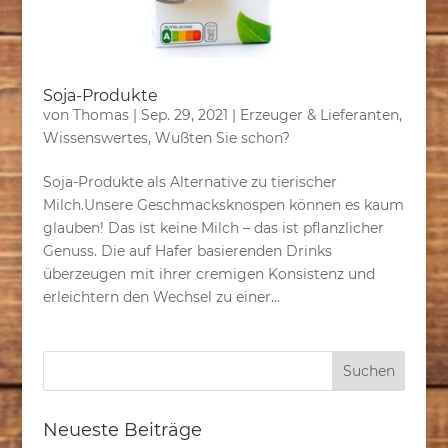
Soja-Produkte
von
Thomas
|
Sep. 29, 2021
|
Erzeuger & Lieferanten
,
Wissenswertes
,
Wußten Sie schon?
Soja-Produkte als Alternative zu tierischer
Milch.Unsere Geschmacksknospen können es kaum
glauben! Das ist keine Milch – das ist pflanzlicher
Genuss. Die auf Hafer basierenden Drinks
überzeugen mit ihrer cremigen Konsistenz und
erleichtern den Wechsel zu einer...
Neueste Beiträge