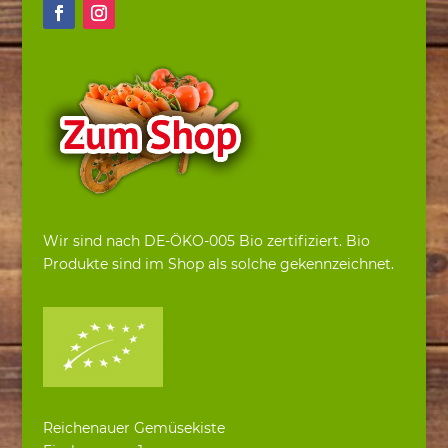
Wir sind nach DE-ÖKO-005 Bio zertifiziert. Bio
Produkte sind im Shop als solche gekennzeichnet.
Reichenauer Gemüsekiste