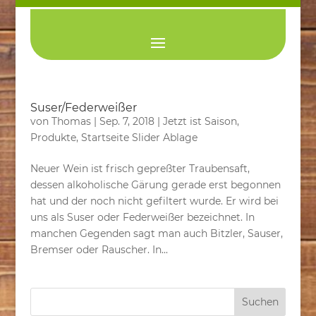
Suser/Federweißer
von
Thomas
|
Sep. 7, 2018
|
Jetzt ist Saison
,
Produkte
,
Startseite Slider Ablage
Neuer Wein ist frisch gepreßter Traubensaft,
dessen alkoholische Gärung gerade erst begonnen
hat und der noch nicht gefiltert wurde. Er wird bei
uns als Suser oder Federweißer bezeichnet. In
manchen Gegenden sagt man auch Bitzler, Sauser,
Bremser oder Rauscher. In...