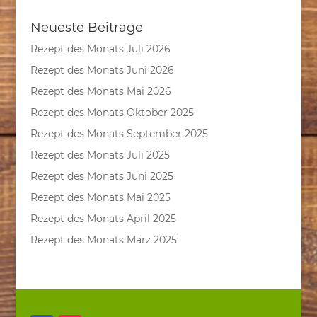
Neueste Beiträge
Rezept des Monats Juli 2026
Rezept des Monats Juni 2026
Rezept des Monats Mai 2026
Rezept des Monats Oktober 2025
Rezept des Monats September 2025
Rezept des Monats Juli 2025
Rezept des Monats Juni 2025
Rezept des Monats Mai 2025
Rezept des Monats April 2025
Rezept des Monats März 2025