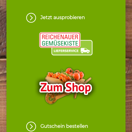
=
Jetzt ausprobieren
=
Gutschein bestellen