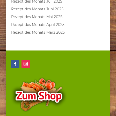
Rezept des Monats Juli 2025
Rezept des Monats Juni 2025
Rezept des Monats Mai 2025
Rezept des Monats April 2025
Rezept des Monats März 2025