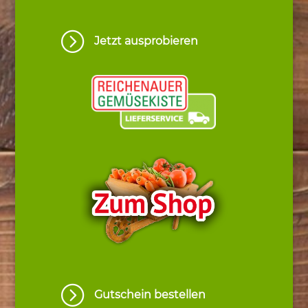
=
Jetzt ausprobieren
=
Gutschein bestellen