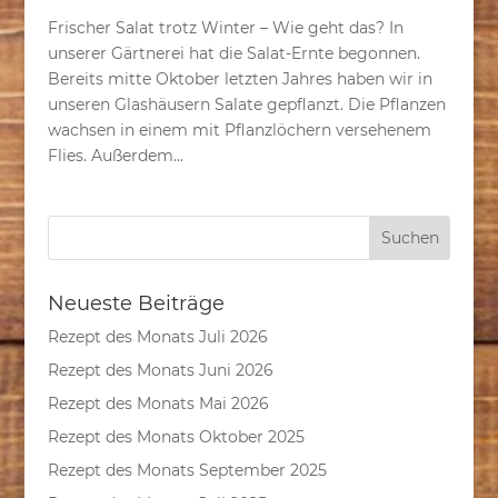
Frischer Salat trotz Winter – Wie geht das? In
unserer Gärtnerei hat die Salat-Ernte begonnen.
Bereits mitte Oktober letzten Jahres haben wir in
unseren Glashäusern Salate gepflanzt. Die Pflanzen
wachsen in einem mit Pflanzlöchern versehenem
Flies. Außerdem...
Neueste Beiträge
Rezept des Monats Juli 2026
Rezept des Monats Juni 2026
Rezept des Monats Mai 2026
Rezept des Monats Oktober 2025
Rezept des Monats September 2025