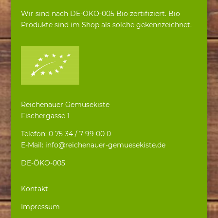
Wir sind nach DE-ÖKO-005 Bio zertifiziert. Bio
Produkte sind im Shop als solche gekennzeichnet.
Reichenauer Gemüsekiste
Fischergasse 1
Telefon: 0 75 34 / 7 99 00 0
E-Mail: info@reichenauer-gemuesekiste.de
DE-ÖKO-005
Kontakt
Impressum