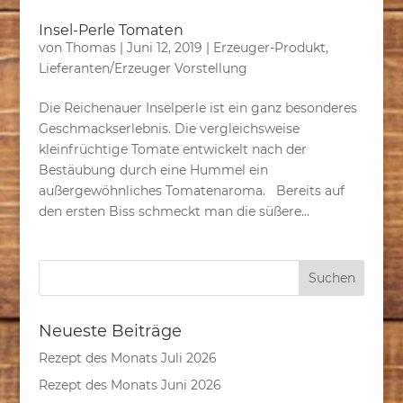
Insel-Perle Tomaten
von
Thomas
|
Juni 12, 2019
|
Erzeuger-Produkt
,
Lieferanten/Erzeuger Vorstellung
Die Reichenauer Inselperle ist ein ganz besonderes
Geschmackserlebnis. Die vergleichsweise
kleinfrüchtige Tomate entwickelt nach der
Bestäubung durch eine Hummel ein
außergewöhnliches Tomatenaroma. Bereits auf
den ersten Biss schmeckt man die süßere...
Neueste Beiträge
Rezept des Monats Juli 2026
Rezept des Monats Juni 2026