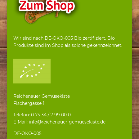
Wir sind nach DE-ÖKO-005 Bio zertifiziert. Bio
Produkte sind im Shop als solche gekennzeichnet.
Reichenauer Gemüsekiste
Fischergasse 1
Telefon: 0 75 34 / 7 99 00 0
E-Mail: info@reichenauer-gemuesekiste.de
DE-ÖKO-005