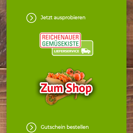
=
Jetzt ausprobieren
=
Gutschein bestellen