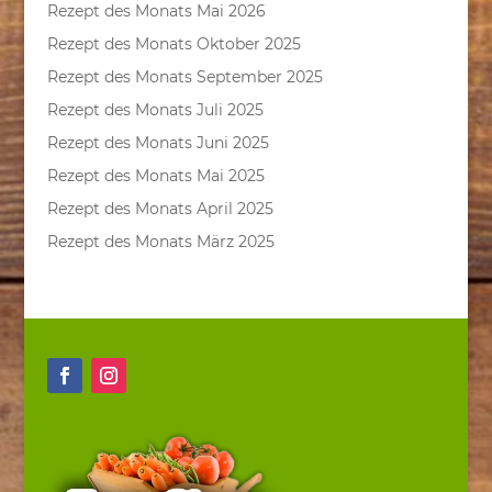
Rezept des Monats Mai 2026
Rezept des Monats Oktober 2025
Rezept des Monats September 2025
Rezept des Monats Juli 2025
Rezept des Monats Juni 2025
Rezept des Monats Mai 2025
Rezept des Monats April 2025
Rezept des Monats März 2025