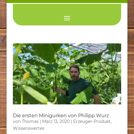
Die ersten Minigurken von Philipp Wurz
von
Thomas
|
März 13, 2020
|
Erzeuger-Produkt
,
Wissenswertes