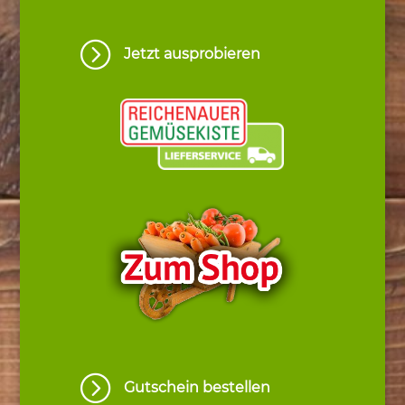
=
Jetzt ausprobieren
=
Gutschein bestellen