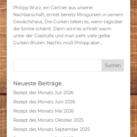
Philipp Wurz, ein Gärtner aus unserer
Nachbarschaft, erntet bereits Minigurken in seinem
Gewächshaus. Die Gurken lieben es, wenn tagsüber
die Sonne scheint. Dann wird es schnell warm
unter der Glashülle und man sieht viele gelbe
Gurken-Blüten. Nachts muß Philipp aber...
Neueste Beiträge
Rezept des Monats Juli 2026
Rezept des Monats Juni 2026
Rezept des Monats Mai 2026
Rezept des Monats Oktober 2025
Rezept des Monats September 2025