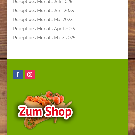
Rezept des Monats Juli 2025
Rezept des Monats Juni 2025
Rezept des Monats Mai 2025
Rezept des Monats April 2025
Rezept des Monats März 2025