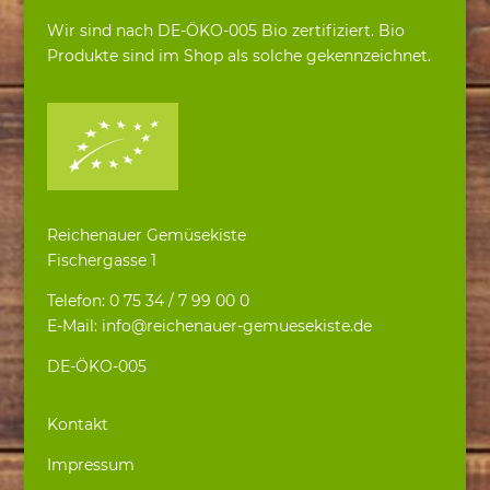
Wir sind nach DE-ÖKO-005 Bio zertifiziert. Bio
Produkte sind im Shop als solche gekennzeichnet.
Reichenauer Gemüsekiste
Fischergasse 1
Telefon: 0 75 34 / 7 99 00 0
E-Mail: info@reichenauer-gemuesekiste.de
DE-ÖKO-005
Kontakt
Impressum