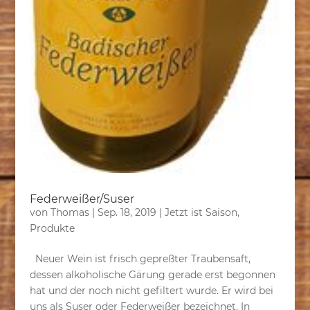
Federweißer/Suser
von
Thomas
|
Sep. 18, 2019
|
Jetzt ist Saison
,
Produkte
Neuer Wein ist frisch gepreßter Traubensaft,
dessen alkoholische Gärung gerade erst begonnen
hat und der noch nicht gefiltert wurde. Er wird bei
uns als Suser oder Federweißer bezeichnet. In