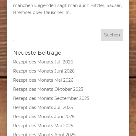
manchen Gegenden sagt man auch Bitzler, Sauser,
Bremser oder Rauscher. In...
Neueste Beiträge
Rezept des Monats Juli 2026
Rezept des Monats Juni 2026
Rezept des Monats Mai 2026
Rezept des Monats Oktober 2025
Rezept des Monats September 2025
Rezept des Monats Juli 2025
Rezept des Monats Juni 2025
Rezept des Monats Mai 2025
Rezept des Monats April 2025