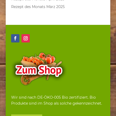
Rezept des Monats März 2025
Wir sind nach DE-ÖKO-005 Bio zertifiziert. Bio
Produkte sind im Shop als solche gekennzeichnet.