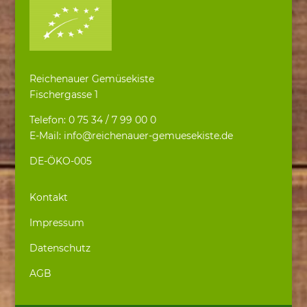
Reichenauer Gemüsekiste
Fischergasse 1
Telefon: 0 75 34 / 7 99 00 0
E-Mail: info@reichenauer-gemuesekiste.de
DE-ÖKO-005
Kontakt
Impressum
Datenschutz
AGB