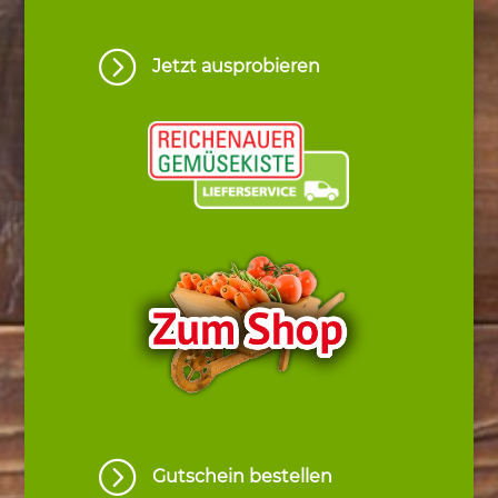
=
Jetzt ausprobieren
=
Gutschein bestellen