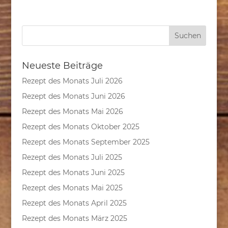
Neueste Beiträge
Rezept des Monats Juli 2026
Rezept des Monats Juni 2026
Rezept des Monats Mai 2026
Rezept des Monats Oktober 2025
Rezept des Monats September 2025
Rezept des Monats Juli 2025
Rezept des Monats Juni 2025
Rezept des Monats Mai 2025
Rezept des Monats April 2025
Rezept des Monats März 2025