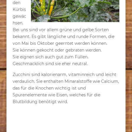
den
Kürbis
gewäc
hsen.
Bei uns sind vor allem grüne und gelbe Sorten
bekannt. Es gibt längliche und runde Formen, die
von Mai bis Oktober geerntet werden können.
Sie können gekocht oder gebraten werden.
Sie eignen sich auch gut zum Füllen.
Geschmacklich sind sie eher neutral.
Zucchini sind kalorienarm, vitaminreich und leicht
verdaulich. Sie enthalten Minaralstoffe wie Calcium,
das für die Knochen wichtig ist und
Spurenelemente wie Eisen, welches für die
Blutbildung benötigt wird.