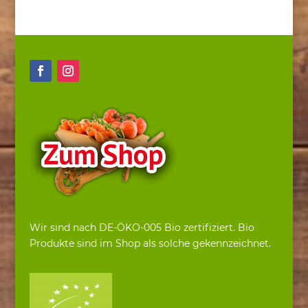
Wir sind nach DE-ÖKO-005 Bio zertifiziert. Bio
Produkte sind im Shop als solche gekennzeichnet.