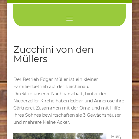
Zucchini von den
Müllers
Der Betrieb Edgar Müller ist ein kleiner
Familienbetrieb auf der Reichenau.
Direkt in unserer Nachbarschaft, hinter der
Niederzeller Kirche haben Edgar und Annerose ihre
Gärtnerei. Zusammen mit der Oma und mit Hilfe
ihres Sohnes bewirtschaften sie 3 Gewächshäuser
und mehrere kleine Äcker.
Hier,