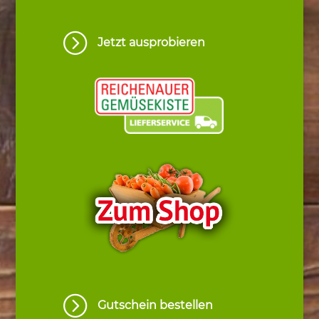
=
Jetzt ausprobieren
=
Gutschein bestellen