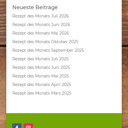
Neueste Beiträge
Rezept des Monats Juli 2026
Rezept des Monats Juni 2026
Rezept des Monats Mai 2026
Rezept des Monats Oktober 2025
Rezept des Monats September 2025
Rezept des Monats Juli 2025
Rezept des Monats Juni 2025
Rezept des Monats Mai 2025
Rezept des Monats April 2025
Rezept des Monats März 2025