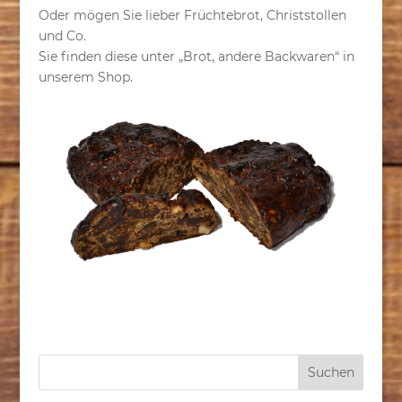
Oder mögen Sie lieber Früchtebrot, Christstollen
und Co.
Sie finden diese unter „Brot, andere Backwaren“ in
unserem Shop.