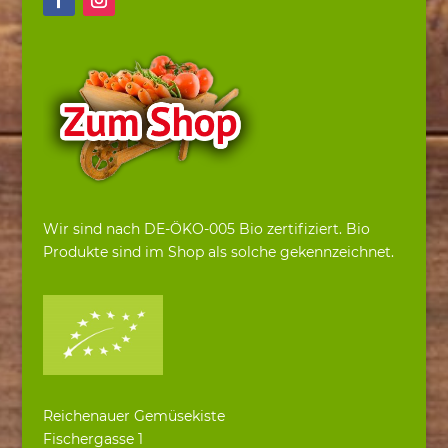
Wir sind nach DE-ÖKO-005 Bio zertifiziert. Bio
Produkte sind im Shop als solche gekennzeichnet.
Reichenauer Gemüsekiste
Fischergasse 1