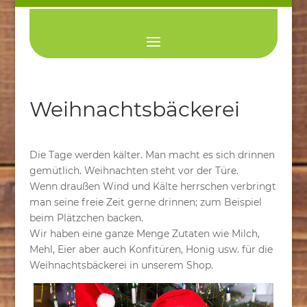
Weihnachtsbäckerei
Die Tage werden kälter. Man macht es sich drinnen
gemütlich. Weihnachten steht vor der Türe.
Wenn draußen Wind und Kälte herrschen verbringt
man seine freie Zeit gerne drinnen; zum Beispiel
beim Plätzchen backen.
Wir haben eine ganze Menge Zutaten wie Milch,
Mehl, Eier aber auch Konfitüren, Honig usw. für die
Weihnachtsbäckerei in unserem Shop.