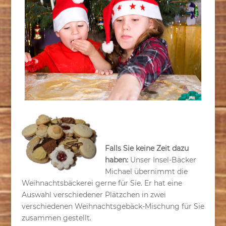
Falls Sie keine Zeit dazu
haben:
Unser Insel-Bäcker
Michael übernimmt die
Weihnachtsbäckerei gerne für Sie. Er hat eine
Auswahl verschiedener Plätzchen in zwei
verschiedenen Weihnachtsgebäck-Mischung für Sie
zusammen gestellt.