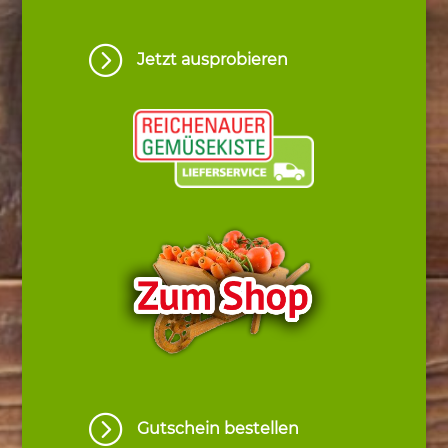
=
Jetzt ausprobieren
=
Gutschein bestellen