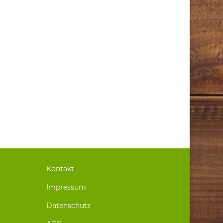
Kontakt
Impressum
Datenschutz