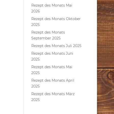
Rezept des Monats Mai
2026
Rezept des Monats Oktober
2025
Rezept des Monats
September 2025
Rezept des Monats Juli 2025
Rezept des Monats Juni
2025
Rezept des Monats Mai
2025
Rezept des Monats April
2025
Rezept des Monats März
2025