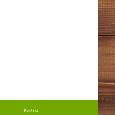
Kontakt