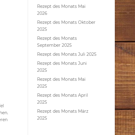
Rezept des Monats Mai
2026
Rezept des Monats Oktober
2025
Rezept des Monats
September 2025
Rezept des Monats Juli 2025
Rezept des Monats Juni
2025
Rezept des Monats Mai
2025
Rezept des Monats April
2025
el
Rezept des Monats März
hen.
2025
eren