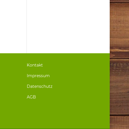
Kontakt
Impressum
Datenschutz
AGB