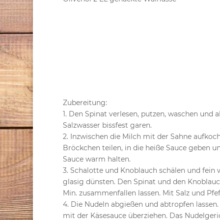
Zubereitung:
1. Den Spinat verlesen, putzen, waschen und
Salzwasser bissfest garen.
2. Inzwischen die Milch mit der Sahne aufkoc
Bröckchen teilen, in die heiße Sauce geben und
Sauce warm halten.
3. Schalotte und Knoblauch schälen und fein w
glasig dünsten. Den Spinat und den Knoblauch
Min. zusammenfallen lassen. Mit Salz und Pfef
4. Die Nudeln abgießen und abtropfen lassen
mit der Käsesauce überziehen. Das Nudelgeri