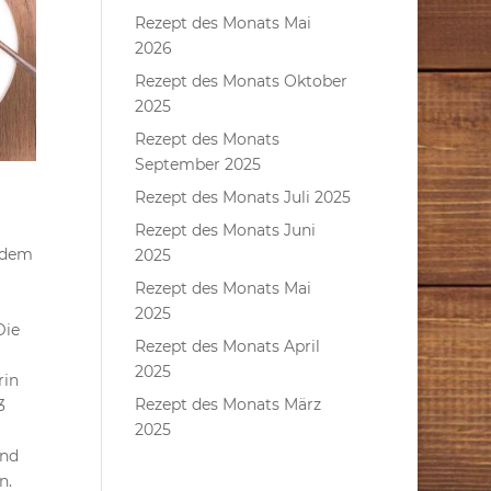
Rezept des Monats Mai
2026
Rezept des Monats Oktober
2025
Rezept des Monats
September 2025
Rezept des Monats Juli 2025
Rezept des Monats Juni
endem
2025
Rezept des Monats Mai
2025
Die
Rezept des Monats April
2025
rin
Rezept des Monats März
3
2025
und
n.