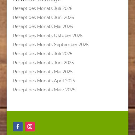
Rezept des Monats Juli 2026
Rezept des Monats Juni 2026
Rezept des Monats Mai 2026
Rezept des Monats Oktober 2025
Rezept des Monats September 2025
Rezept des Monats Juli 2025
Rezept des Monats Juni 2025
Rezept des Monats Mai 2025
Rezept des Monats April 2025
Rezept des Monats März 2025