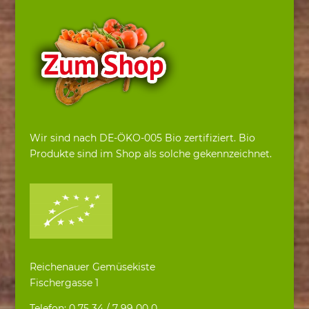
Wir sind nach DE-ÖKO-005 Bio zertifiziert. Bio
Produkte sind im Shop als solche gekennzeichnet.
Reichenauer Gemüsekiste
Fischergasse 1
Telefon: 0 75 34 / 7 99 00 0