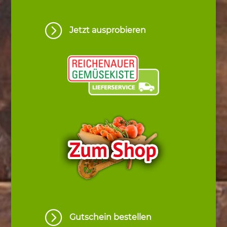
=
Jetzt ausprobieren
=
Gutschein bestellen