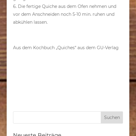
6. Die fertige Quiche aus dem Ofen nehmen und
vor dem Anschneiden noch 5-10 min. ruhen und
abkühlen lassen.
Aus dem Kochbuch „Quiches“ aus dem GU-Verlag
Neueste Beiträge