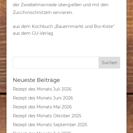
der Zwiebelmarinade übergießen und mit den
Zucchinischnitzeln servieren.
aus dem Kochbuch „Bauernmarkt und Bio-Kiste“
aus dem GU-Verlag
Neueste Beiträge
Rezept des Monats Juli 2026
Rezept des Monats Juni 2026
Rezept des Monats Mai 2026
Rezept des Monats Oktober 2025
Rezept des Monats September 2025