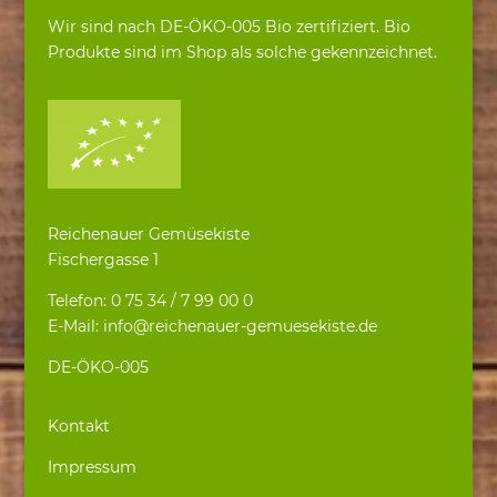
Wir sind nach DE-ÖKO-005 Bio zertifiziert. Bio
Produkte sind im Shop als solche gekennzeichnet.
Reichenauer Gemüsekiste
Fischergasse 1
Telefon: 0 75 34 / 7 99 00 0
E-Mail: info@reichenauer-gemuesekiste.de
DE-ÖKO-005
Kontakt
Impressum