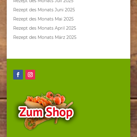
Rezept des Monats Juli 2025
Rezept des Monats Juni 2025
Rezept des Monats Mai 2025
Rezept des Monats April 2025
Rezept des Monats März 2025