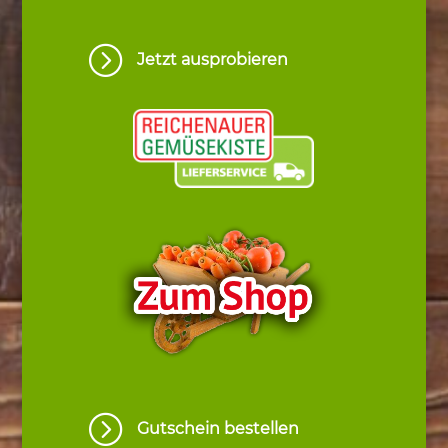
=
Jetzt ausprobieren
=
Gutschein bestellen