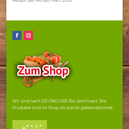
Rezept des Monats März 2025
Wir sind nach DE-ÖKO-005 Bio zertifiziert. Bio
Produkte sind im Shop als solche gekennzeichnet.