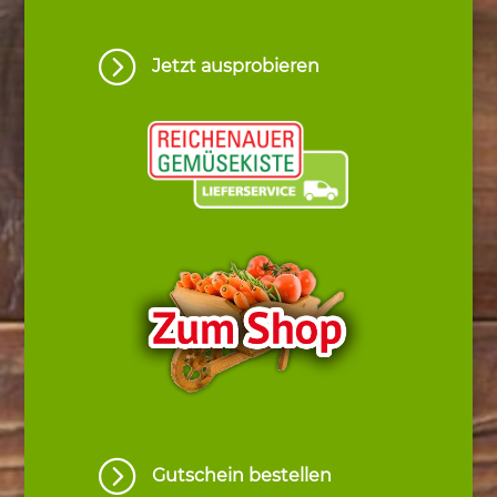
=
Jetzt ausprobieren
=
Gutschein bestellen