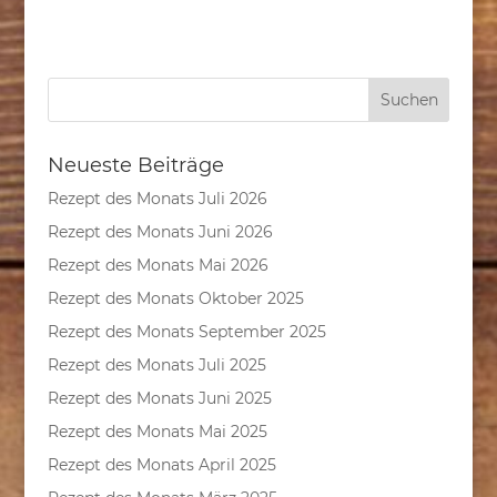
Neueste Beiträge
Rezept des Monats Juli 2026
Rezept des Monats Juni 2026
Rezept des Monats Mai 2026
Rezept des Monats Oktober 2025
Rezept des Monats September 2025
Rezept des Monats Juli 2025
Rezept des Monats Juni 2025
Rezept des Monats Mai 2025
Rezept des Monats April 2025