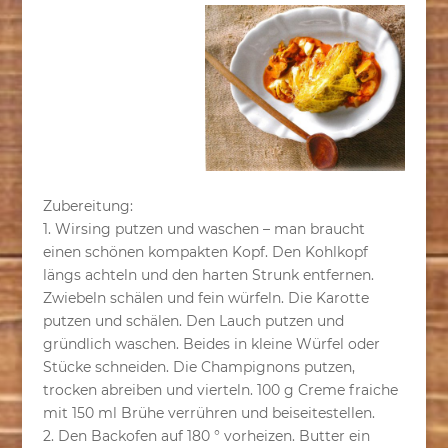
Zubereitung:
1. Wirsing putzen und waschen – man braucht
einen schönen kompakten Kopf. Den Kohlkopf
längs achteln und den harten Strunk entfernen.
Zwiebeln schälen und fein würfeln. Die Karotte
putzen und schälen. Den Lauch putzen und
gründlich waschen. Beides in kleine Würfel oder
Stücke schneiden. Die Champignons putzen,
trocken abreiben und vierteln. 100 g Creme fraiche
mit 150 ml Brühe verrühren und beiseitestellen.
2. Den Backofen auf 180 ° vorheizen. Butter ein