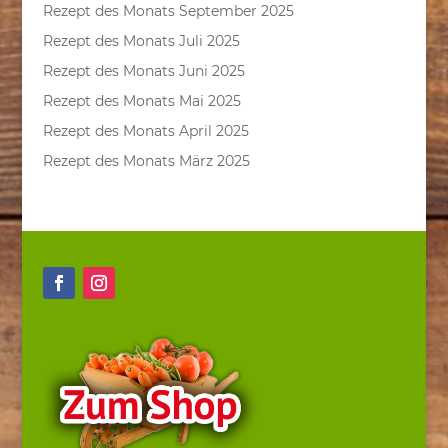
Rezept des Monats September 2025
Rezept des Monats Juli 2025
Rezept des Monats Juni 2025
Rezept des Monats Mai 2025
Rezept des Monats April 2025
Rezept des Monats März 2025