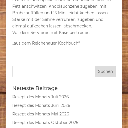
Fett anschwitzen. Knoblauchzehe zugeben, mit
Brühe auffüllen und 15 Min. leicht kochen lassen.
Stärke mit der Sahne verrühren, zugeben und
einmal aufkochen lassen, abschmecken.
Vor dem Servieren mit Käse bestreuen.
„aus dem Reichenauer Kochbuch“
Neueste Beiträge
Rezept des Monats Juli 2026
Rezept des Monats Juni 2026
Rezept des Monats Mai 2026
Rezept des Monats Oktober 2025