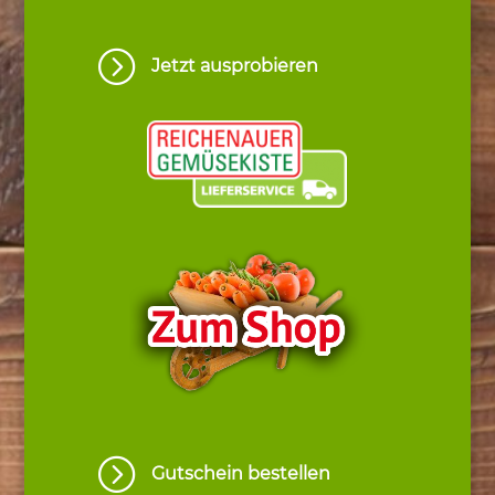
=
Jetzt ausprobieren
=
Gutschein bestellen