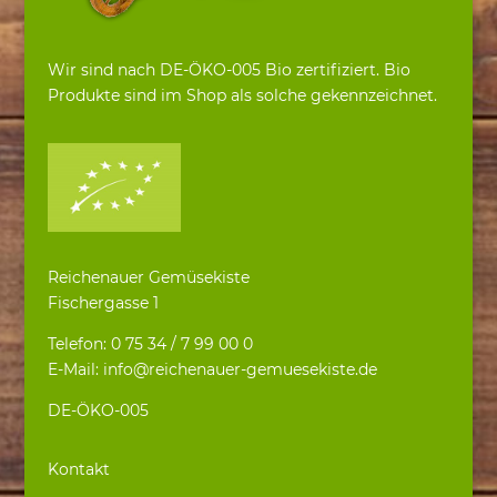
Wir sind nach DE-ÖKO-005 Bio zertifiziert. Bio
Produkte sind im Shop als solche gekennzeichnet.
Reichenauer Gemüsekiste
Fischergasse 1
Telefon: 0 75 34 / 7 99 00 0
E-Mail: info@reichenauer-gemuesekiste.de
DE-ÖKO-005
Kontakt