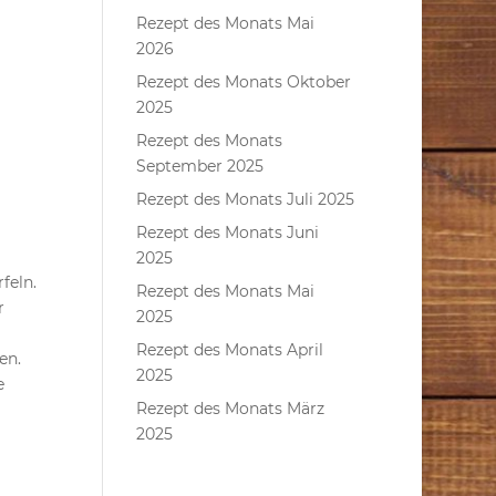
Rezept des Monats Mai
2026
Rezept des Monats Oktober
2025
Rezept des Monats
September 2025
Rezept des Monats Juli 2025
Rezept des Monats Juni
2025
feln.
Rezept des Monats Mai
r
2025
Rezept des Monats April
en.
2025
e
Rezept des Monats März
2025