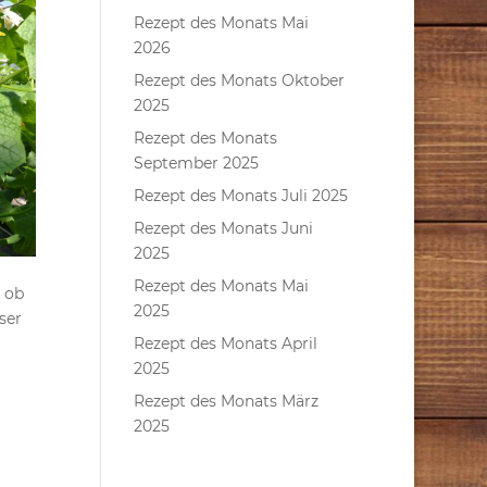
Rezept des Monats Mai
2026
Rezept des Monats Oktober
2025
Rezept des Monats
September 2025
Rezept des Monats Juli 2025
Rezept des Monats Juni
2025
Rezept des Monats Mai
, ob
2025
ser
Rezept des Monats April
2025
Rezept des Monats März
2025