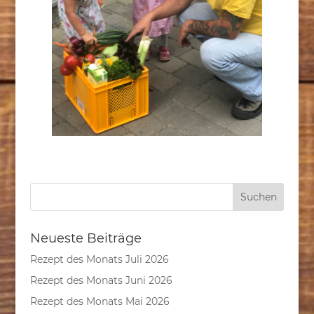
Neueste Beiträge
Rezept des Monats Juli 2026
Rezept des Monats Juni 2026
Rezept des Monats Mai 2026