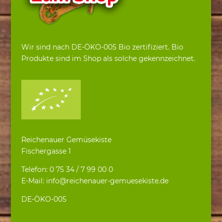
Wir sind nach DE-ÖKO-005 Bio zertifiziert. Bio
Produkte sind im Shop als solche gekennzeichnet.
Reichenauer Gemüsekiste
Fischergasse 1
Telefon: 0 75 34 / 7 99 00 0
E-Mail: info@reichenauer-gemuesekiste.de
DE-ÖKO-005