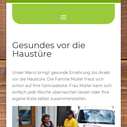
Gesundes vor die
Haustüre
Unser Mario bringt gesunde Ernährung bis direkt
vor die Haustüre. Die Familie Müller freut sich
schon auf Ihre Gemüsekiste. Frau Müller kann sich
einfach jede Woche überraschen lassen oder Ihre
eigene Kiste selbst zusammenstellen.