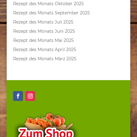
Rezept des Monats Oktober 2025
Rezept des Monats September 2025
Rezept des Monats Juli 2025
Rezept des Monats Juni 2025
Rezept des Monats Mai 2025
Rezept des Monats April 2025
Rezept des Monats März 2025