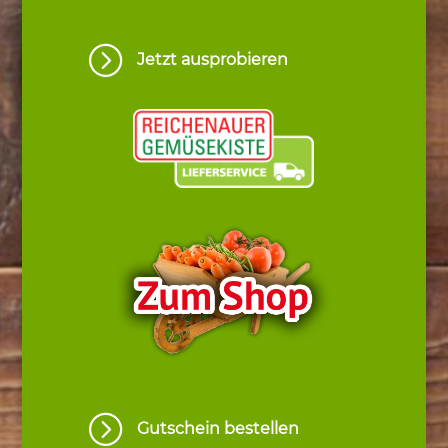
=
Jetzt ausprobieren
=
Gutschein bestellen