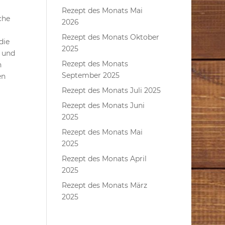
Rezept des Monats Mai
che
2026
Rezept des Monats Oktober
die
2025
 und
Rezept des Monats
n
September 2025
en
Rezept des Monats Juli 2025
Rezept des Monats Juni
2025
Rezept des Monats Mai
2025
Rezept des Monats April
2025
Rezept des Monats März
2025