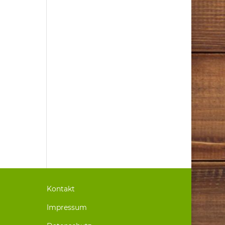
Kontakt
Impressum