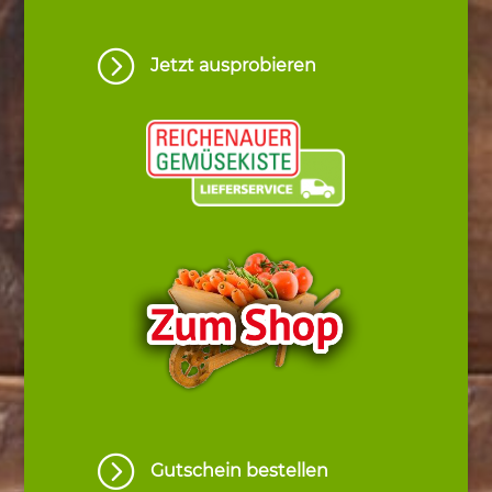
=
Jetzt ausprobieren
=
Gutschein bestellen