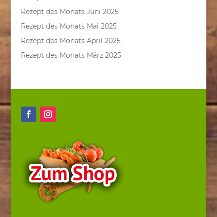
Rezept des Monats Juni 2025
Rezept des Monats Mai 2025
Rezept des Monats April 2025
Rezept des Monats März 2025