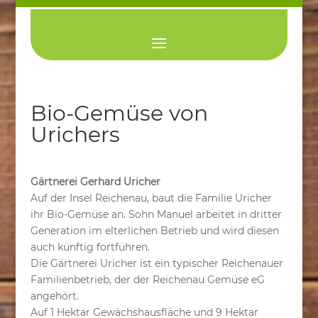
Bio-Gemüse von
Urichers
Gärtnerei Gerhard Uricher
Auf der Insel Reichenau, baut die Familie Uricher
ihr Bio-Gemüse an. Sohn Manuel arbeitet in dritter
Generation im elterlichen Betrieb und wird diesen
auch künftig fortführen.
Die Gärtnerei Uricher ist ein typischer Reichenauer
Familienbetrieb, der der Reichenau Gemüse eG
angehört.
Auf 1 Hektar Gewächshausfläche und 9 Hektar