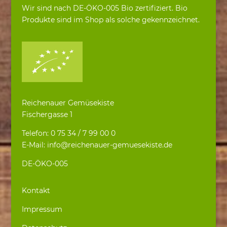
Wir sind nach DE-ÖKO-005 Bio zertifiziert. Bio
Produkte sind im Shop als solche gekennzeichnet.
Reichenauer Gemüsekiste
Fischergasse 1
Telefon: 0 75 34 / 7 99 00 0
E-Mail: info@reichenauer-gemuesekiste.de
DE-ÖKO-005
Kontakt
Impressum